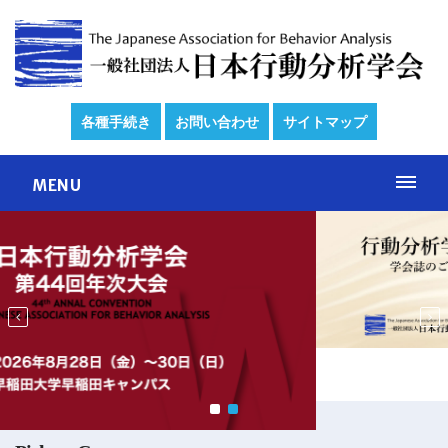
各種手続き
お問い合わせ
サイトマップ
MENU