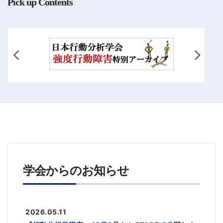
Pick up Contents
学会からのお知らせ
2026.05.11