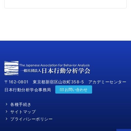
〒162-0801 東京都新宿区山吹町358-5 アカデミーセンター
日本行動分析学会事務局
お問い合わせ
各種手続き
サイトマップ
プライバシーポリシー