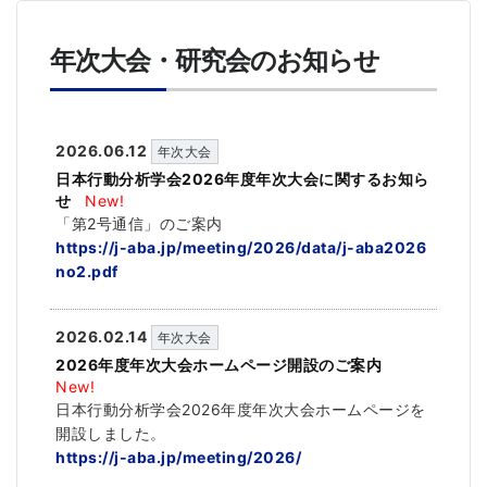
年次大会・研究会のお知らせ
2026.06.12
年次大会
日本行動分析学会2026年度年次大会に関するお知ら
せ
New!
「第2号通信」のご案内
https://j-aba.jp/meeting/2026/data/j-aba2026
no2.pdf
2026.02.14
年次大会
2026年度年次大会ホームページ開設のご案内
New!
日本行動分析学会2026年度年次大会ホームページを
開設しました。
https://j-aba.jp/meeting/2026/