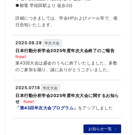
●都電 早稲田駅より 徒歩2分
詳細につきましては、学会HPおよびメール等で、後
日告知いたします。
2025.08.28
年次大会
日本行動分析学会2025年度年次大会終了のご報告
New!
第43回大会は盛会のうちに終了いたしました。多数
のご参加を賜り、誠にありがとうございました。
2025.07.18
年次大会
日本行動分析学会2025年度年次大会に関するお知ら
せ
New!
「第43回年次大会プログラム」
をアップしました
お知らせ一覧