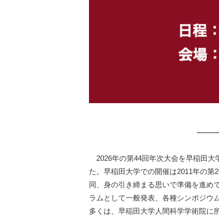
2026年の第44回年次大会を早稲田
た。早稲田大学での開催は2011年の第
同、身の引き締まる思いで準備を進めて
ラムとして一般発表、各種シンポジウ
多くは、早稲田大学人間科学学術院に所