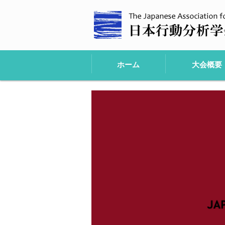
ホーム
大会概要