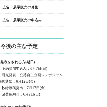
広告・展示販売の募集
広告・展示販売の申込み
今後の主な予定
●発表をされる方(期日)
・予約参加申込み：6月7日(日)
・研究発表・公募自主企画シンポジウム
採択通知：6月12日(金)
・抄録原稿提出：7月17日(金)
・諸費用納付：6月7日(日)