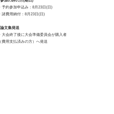
●参加のみの方(期日)
・予約参加申込み：8月23日(日)
・諸費用納付：8月23日(日)
●論文集発送
・大会終了後に大会準備委員会が購入者
（費用支払済みの方）へ発送