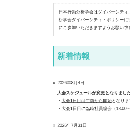
日本行動分析学会は
ダイバーシティ
析学会ダイバーシティ・ポリシーに
にご参加いただきますようお願い致
新着情報
2026年8月4日
大会スケジュールが変更となりまし
・
大会1日目は午前から開始
となりま
・大会1日目に臨時社員総会（18:00～
2026年7月31日