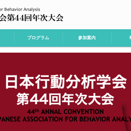
プログラム
参加案内