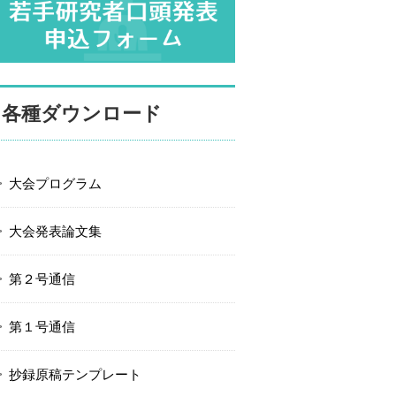
各種ダウンロード
大会プログラム
大会発表論文集
第２号通信
第１号通信
抄録原稿テンプレート