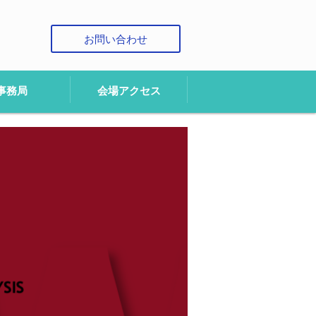
お問い合わせ
事務局
会場アクセス