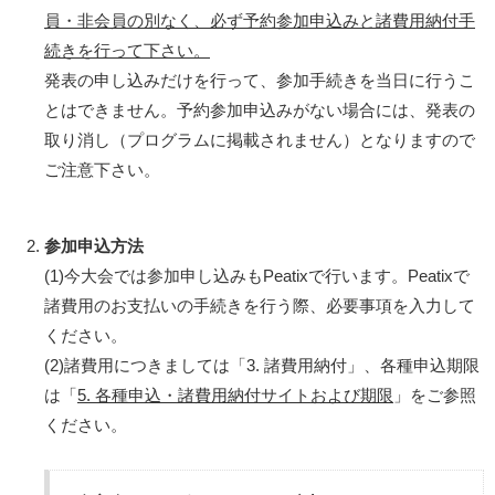
員・非会員の別なく、必ず予約参加申込みと諸費用納付手
続きを行って下さい。
発表の申し込みだけを行って、参加手続きを当日に行うこ
とはできません。予約参加申込みがない場合には、発表の
取り消し（プログラムに掲載されません）となりますので
ご注意下さい。
参加申込方法
(1)今大会では参加申し込みもPeatixで行います。Peatixで
諸費用のお支払いの手続きを行う際、必要事項を入力して
ください。
(2)諸費用につきましては「3. 諸費用納付」、各種申込期限
は「
5. 各種申込・諸費用納付サイトおよび期限
」をご参照
ください。