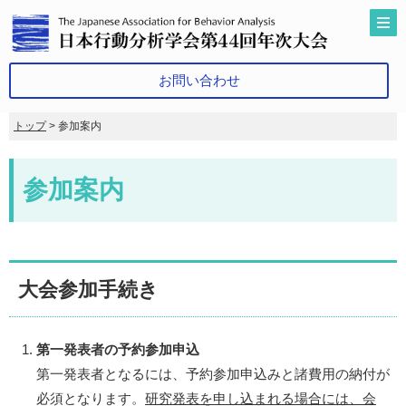
お問い合わせ
トップ
> 参加案内
参加案内
大会参加手続き
第一発表者の予約参加申込
第一発表者となるには、予約参加申込みと諸費用の納付が
必須となります。
研究発表を申し込まれる場合には、会