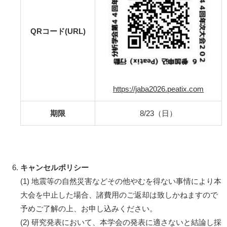
QRコード(URL)
https://jaba2026.peatix.com
期限
8/23（日）
キャンセルポリシー
(1) 地震等の自然災害などその他やむを得ない事情により本
大会を中止した場合、諸費用のご返却は致しかねますので
予めご了解の上、お申し込みください。
(2) 研究発表において、本学会の発表に適さないと結論し採