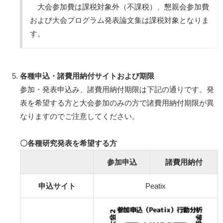
大会参加費は課税対象外（不課税）、懇親会参加費
および大会プログラム発表論文集は課税対象となりま
す。
各種申込・諸費用納付サイトおよび期限
参加・発表申込み、諸費用納付期限は下記の通りです。発
表を希望する方と大会参加のみの方で諸費用納付期限が異
なりますのでご注意してください。
〇各種研究発表を希望する方
参加申込
諸費用納付
申込サイト
Peatix