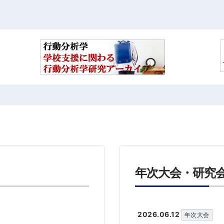
年次大会・研究
2026.06.12
年次大会