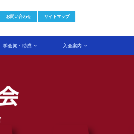
お問い合わせ
サイトマップ
学会賞・助成
入会案内