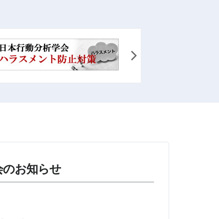
会のお知らせ