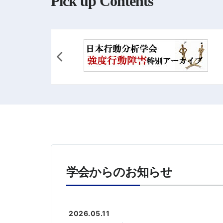
Pick up Contents
学会からのお知らせ
2026.05.11