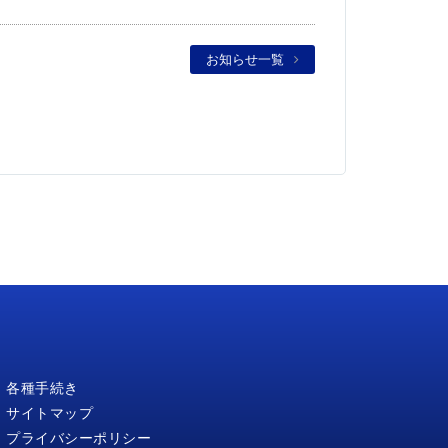
お知らせ一覧
各種手続き
サイトマップ
プライバシーポリシー