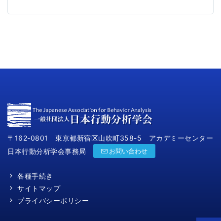
〒162-0801 東京都新宿区山吹町358-5 アカデミーセンター
日本行動分析学会事務局
お問い合わせ
各種手続き
サイトマップ
プライバシーポリシー