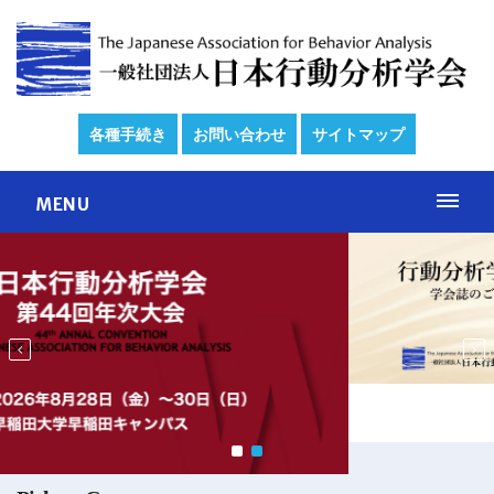
各種手続き
お問い合わせ
サイトマップ
MENU