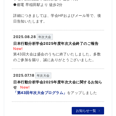
●都電 早稲田駅より 徒歩2分
詳細につきましては、学会HPおよびメール等で、後
日告知いたします。
2025.08.28
年次大会
日本行動分析学会2025年度年次大会終了のご報告
New!
第43回大会は盛会のうちに終了いたしました。多数
のご参加を賜り、誠にありがとうございました。
2025.07.18
年次大会
日本行動分析学会2025年度年次大会に関するお知ら
せ
New!
「第43回年次大会プログラム」
をアップしました
お知らせ一覧