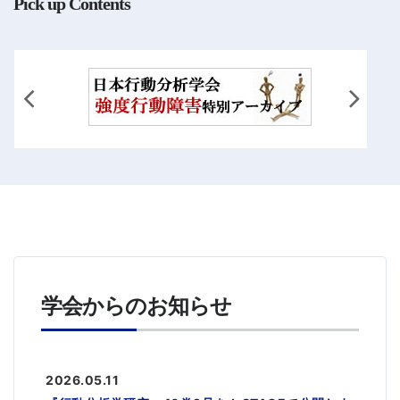
Pick up Contents
学会からのお知らせ
2026.05.11