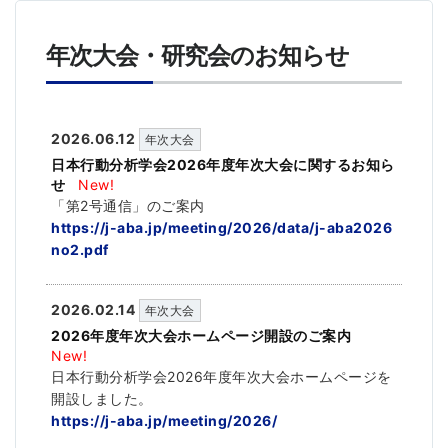
年次大会・研究会のお知らせ
2026.06.12
年次大会
日本行動分析学会2026年度年次大会に関するお知ら
せ
New!
「第2号通信」のご案内
https://j-aba.jp/meeting/2026/data/j-aba2026
no2.pdf
2026.02.14
年次大会
2026年度年次大会ホームページ開設のご案内
New!
日本行動分析学会2026年度年次大会ホームページを
開設しました。
https://j-aba.jp/meeting/2026/