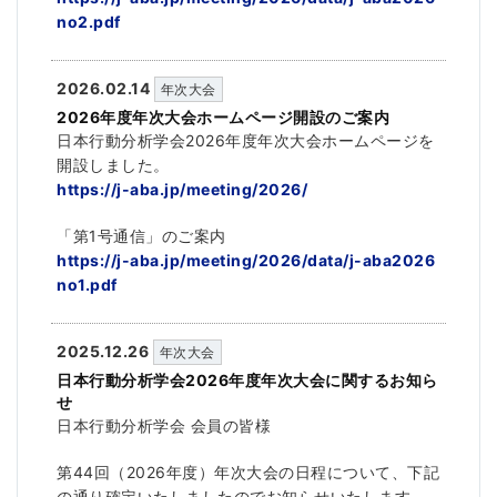
no2.pdf
2026.02.14
年次大会
2026年度年次大会ホームページ開設のご案内
日本行動分析学会2026年度年次大会ホームページを
開設しました。
https://j-aba.jp/meeting/2026/
「第1号通信」のご案内
https://j-aba.jp/meeting/2026/data/j-aba2026
no1.pdf
2025.12.26
年次大会
日本行動分析学会2026年度年次大会に関するお知ら
せ
日本行動分析学会 会員の皆様
第44回（2026年度）年次大会の日程について、下記
の通り確定いたしましたのでお知らせいたします。