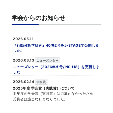
学会からのお知らせ
2026.05.11
『行動分析学研究』40巻2号をJ-STAGEで公開しま
した。
2026.03.13
ニューズレター
ニューズレター（2026年冬号/ NO.118）を更新しま
した
2026.02.14
学会賞
2025年度 学会賞（実践賞）について
本年度の学会賞（実践賞）は応募がなかったため、
受賞者は該当なしとなりました。