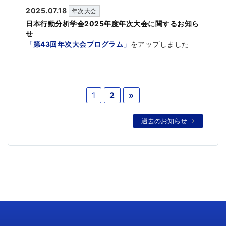
2025.07.18
年次大会
日本行動分析学会2025年度年次大会に関するお知ら
せ
「第43回年次大会プログラム」
をアップしました
1
2
»
過去のお知らせ