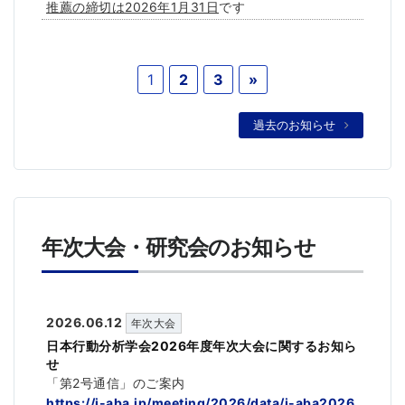
推薦の締切は2026年1月31日
です
1
2
3
»
過去のお知らせ
年次大会・研究会のお知らせ
2026.06.12
年次大会
日本行動分析学会2026年度年次大会に関するお知ら
せ
「第2号通信」のご案内
https://j-aba.jp/meeting/2026/data/j-aba2026