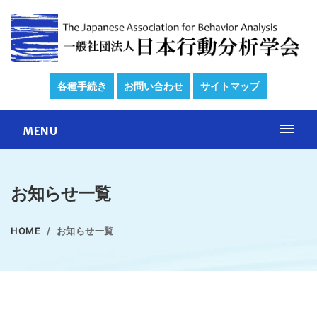
各種手続き
お問い合わせ
サイトマップ
MENU
お知らせ一覧
HOME
お知らせ一覧