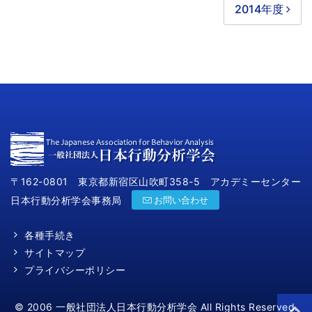
2014年度
〒162-0801 東京都新宿区山吹町358-5 アカデミーセンター
日本行動分析学会事務局
お問い合わせ
各種手続き
サイトマップ
プライバシーポリシー
© 2006 一般社団法人日本行動分析学会 All Rights Reserved.