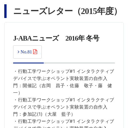
ニューズレター（2015年度）
J-ABAニューズ 2016年 冬号
No.81
・行動工学ワークショップ#1 インタラクティブ
デバイスで学ぶオペラント実験装置の自作入
門：開催記（吉岡 昌子・佐藤 敬子・藤 健
一）
・行動工学ワークショップ#1 インタラクティブ
デバイスで学ぶオペラント実験装置の自作入
門：参加記(1)（大屋 藍子）
・行動工学ワークショップ#1 インタラクティブ