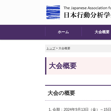
ホーム
大会概要
トップ
> 大会概要
大会概要
大会の概要
会期：2024年9月13日（金）～15