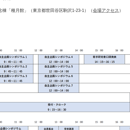
棟「種月館」（東京都世田谷区駒沢1-23-1）（
会場アクセス
）