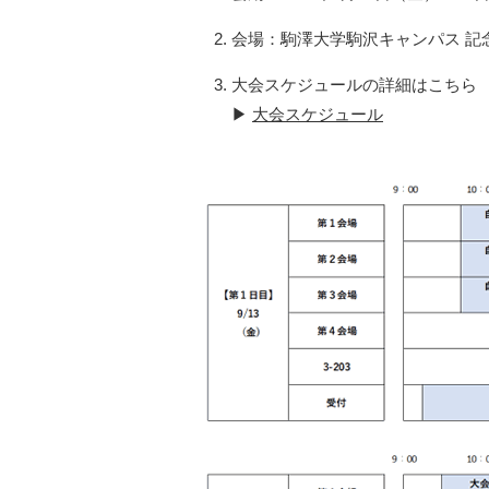
会場：駒澤大学駒沢キャンパス 記念
大会スケジュールの詳細はこちら
▶
大会スケジュール