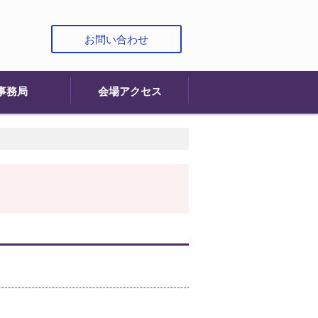
お問い合わせ
事務局
会場アクセス