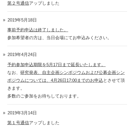
第２号通信
アップしました
2019年5月18日
事前予約申込は終了しました。
参加希望者の方は、当日会場にてお申込みください。
2019年4月24日
予約参加申込期限を5月17日まで延長いたします。
なお、
研究発表、自主企画シンポジウムおよび公募企画シン
ポジウムについては、4月26日17:00までのお申込
とさせて頂
きます。
多数のご参加をお待ちしております。
2019年3月14日
第１号通信
アップしました