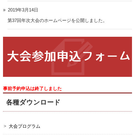
2019年3月14日
第37回年次大会のホームページを公開しました。
事前予約申込は終了しました
各種ダウンロード
大会プログラム