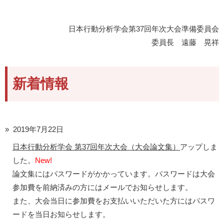
日本行動分析学会第37回年次大会準備委員会
委員長 遠藤 晃祥
新着情報
2019年7月22日
日本行動分析学会 第37回年次大会（大会論文集）
アップしま
した。
New!
論文集にはパスワードがかかっています。パスワードは大会
参加費を前納済みの方にはメールでお知らせします。
また、大会当日に参加費をお支払いいただいた方にはパスワ
ードを当日お知らせします。