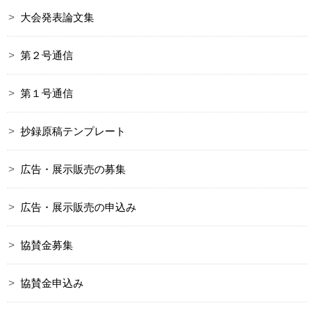
大会発表論文集
第２号通信
第１号通信
抄録原稿テンプレート
広告・展示販売の募集
広告・展示販売の申込み
協賛金募集
協賛金申込み