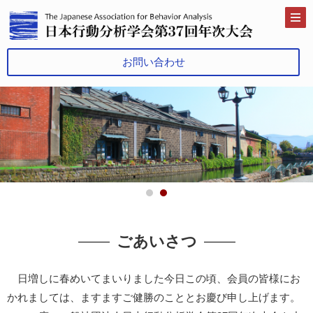
お問い合わせ
ごあいさつ
日増しに春めいてまいりました今日この頃、会員の皆様にお
かれましては、ますますご健勝のこととお慶び申し上げます。