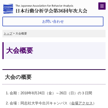
お問い合わせ
トップ
> 大会概要
大会概要
大会の概要
会期：2018年8月24日（金）～26日（日）の３日間
会場：同志社大学今出川キャンパス（
会場アクセス
）