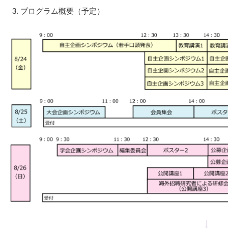
プログラム概要（予定）