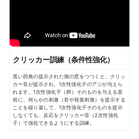
クリッカー訓練（条件性強化）
黒い四角の提示された側の窓をつつくと、クリッ
カー音が提示され、1次性強化子のアジが与えら
れます。1次性強化子（餌）そのものを与える直
前に、何らかの刺激（音や視覚刺激）を提示する
ことを繰り返して、1次性強化子そのものを提示
しなくても、反応をクリッカー音（2次性強化
子）で強化できるようにする訓練。