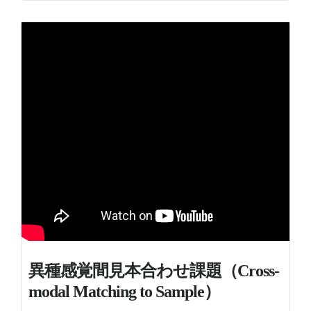
異種感覚間見本合わせ課題（Cross-
modal Matching to Sample）