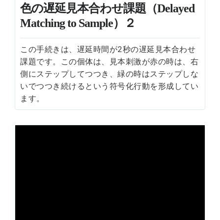
色の遅延見本合わせ課題（Delayed
Matching to Sample）２
この手続きは、遅延時間が2秒の遅延見本合わせ
課題です。この個体は、見本刺激が赤の時は、右
側にステップしてつつき、緑の時はステップしな
いでつつき続けるという符号化行動を形成してい
ます。