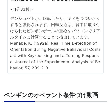
＜1分33秒＞
デンショバトが、回転したり、キィをつついたり
すると強化されます。回転反応は、背中に取り付
けられたピンポンボールの重心をパソコンでリア
ルタイムに計算することで検出しています。
Manabe, K. (1992a). Real Time Detection of
Orientation during Negative Behavioral Contr
ast with Key-pecking and a Turning Respons
e. Journal of the Experimental Analysis of Be
havior, 57, 209-218.
ペンギンのオペラント条件づけ動画