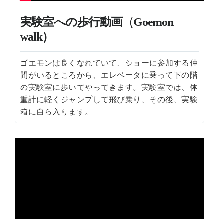
実験室への歩行動画（Goemon
walk）
ゴエモンは良くなれていて、ショーに参加する仲
間がいるところから、エレベータに乗って下の階
の実験室に歩いてやってきます。実験室では、体
重計に軽くジャンプして飛び乗り、その後、実験
箱に自ら入ります。