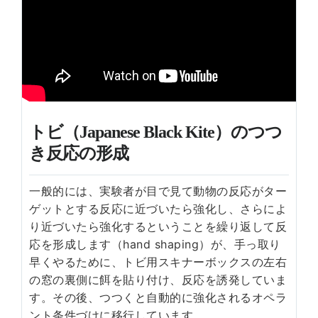
トビ（Japanese Black Kite）のつつ
き反応の形成
一般的には、実験者が目で見て動物の反応がター
ゲットとする反応に近づいたら強化し、さらによ
り近づいたら強化するということを繰り返して反
応を形成します（hand shaping）が、手っ取り
早くやるために、トビ用スキナーボックスの左右
の窓の裏側に餌を貼り付け、反応を誘発していま
す。その後、つつくと自動的に強化されるオペラ
ント条件づけに移行しています。