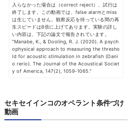
入らなかった場合は（correct reject）、試行は
終了します。この動画では、false alarmとmiss
は生じていません。観察反応を待っている間の再
生スピードは8倍に上げてあります。実験の詳し
い内容は、下記の論文で報告されています。
"Manabe, K., & Dooling, R. J. (2020). A psych
ophysical approach to measuring the thresho
ld for acoustic stimulation in zebrafish (Dani
o rerio). The Journal of the Acoustical Societ
y of America, 147(2), 1059-1065."
セキセイインコのオペラント条件づけ
動画