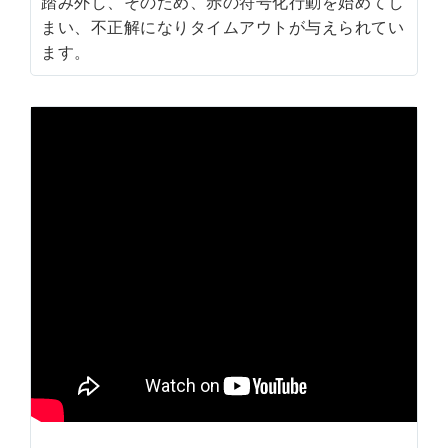
踏み外し、そのため、赤の符号化行動を始めてし
まい、不正解になりタイムアウトが与えられてい
ます。