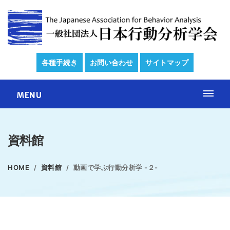
各種手続き
お問い合わせ
サイトマップ
MENU
資料館
HOME
資料館
動画で学ぶ行動分析学 -２-