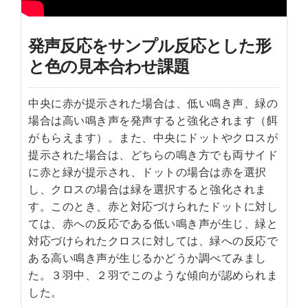
発声反応をサンプル反応とした形
と色の見本合わせ課題
中央に赤が提示された場合は、低い鳴き声、緑の
場合は高い鳴き声を発声すると強化されます（餌
がもらえます）。また、中央にドットやクロスが
提示された場合は、どちらの鳴き方でも両サイド
に赤と緑が提示され、ドットの場合は赤を選択
し、クロスの場合は緑を選択すると強化されま
す。このとき、赤と対応づけられたドットに対し
ては、赤への反応である低い鳴き声が生じ、緑と
対応づけられたクロスに対しては、緑への反応で
ある高い鳴き声が生じるかどうか調べてみまし
た。３羽中、２羽でこのような傾向が認められま
した。