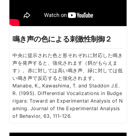
鳴き声の色による刺激性制御２
中央に提示された色と形それぞれに対応した鳴き
声を発声すると、強化されます（餌がもらえま
す）。赤に対しては高い鳴き声、緑に対しては低
い鳴き声で反応すると強化されます。
Manabe, K., Kawashima, T. and Staddon J.E.
R. (1995). Differential Vocalizations in Budge
rigars: Toward an Experimental Analysis of N
aming. Journal of the Experimental Analysis
of Behavior, 63, 111-126.