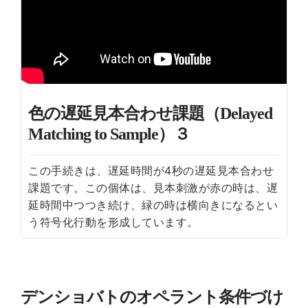
色の遅延見本合わせ課題（Delayed
Matching to Sample）３
この手続きは、遅延時間が4秒の遅延見本合わせ
課題です。この個体は、見本刺激が赤の時は、遅
延時間中つつき続け、緑の時は横向きになるとい
う符号化行動を形成しています。
デンショバトのオペラント条件づけ