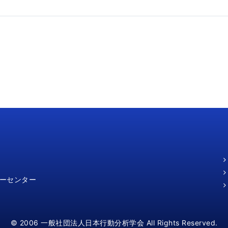
ミーセンター
© 2006 一般社団法人日本行動分析学会 All Rights Reserved.