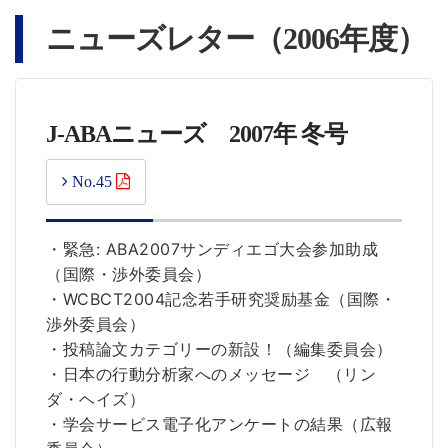
ニューズレター（2006年度）
J-ABAニューズ 2007年 冬号
No.45
・緊急: ABA2007サンディエゴ大会参加助成
（国際・渉外委員会）
・WCBCT2004記念若手研究奨励基金（国際・
渉外委員会）
・投稿論文カテゴリーの新設！（編集委員会）
・日本の行動分析家へのメッセージ （リン
ダ・ヘイズ）
・学会サービス電子化アンケートの結果（広報