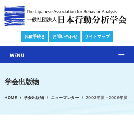
各種手続き
お問い合わせ
サイトマップ
MENU
学会出版物
HOME
学会出版物
ニューズレター
2003年度－2006年度